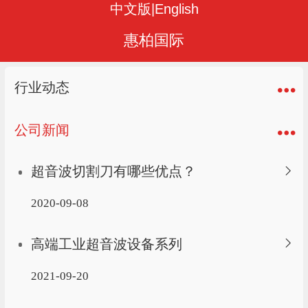
中文版
|
English
惠柏国际
行业动态
公司新闻
超音波切割刀有哪些优点？
2020-09-08
高端工业超音波设备系列
2021-09-20