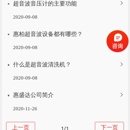
超音波音压计的主要功能
2020-09-08
惠柏超音波设备都有哪些？
2020-09-08
什么是超音波清洗机？
2020-09-08
惠盛达公司简介
2020-11-26
1/1