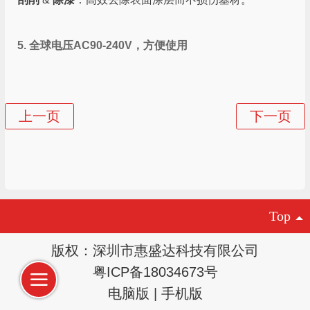
5. 全球电压AC90-240V，方便使用
Top
版权：深圳市惠盛达科技有限公司
粤ICP备18034673号
电脑版
|
手机版