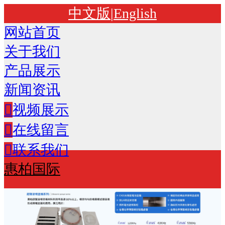
中文版
|
English
网站首页
关于我们
产品展示
新闻资讯
视频展示
在线留言
联系我们
惠柏国际