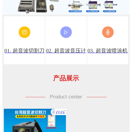
01. 超音波切割刀
02. 超音波音压计
03. 超音波喷涂机
产品展示
————
Product center
————