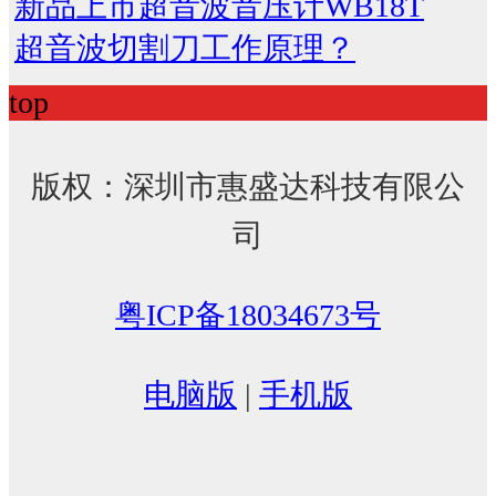
新品上市超音波音压计WB18T
超音波切割刀工作原理？
top
版权：深圳市惠盛达科技有限公
司
粤ICP备18034673号
电脑版
|
手机版