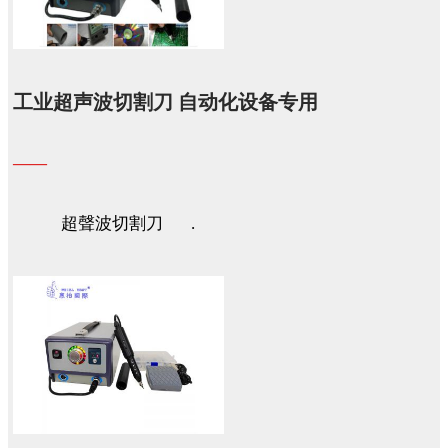
工业超声波切割刀 自动化设备专用
——
超聲波切割刀 .