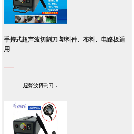
手持式超声波切割刀 塑料件、布料、电路板适
用
——
超聲波切割刀 .