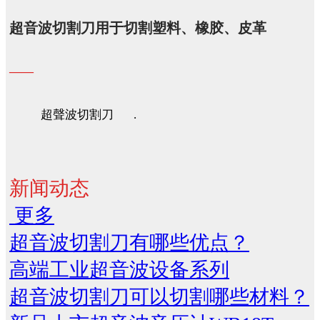
超音波切割刀用于切割塑料、橡胶、皮革
——
超聲波切割刀 .
新闻动态
更多
超音波切割刀有哪些优点？
高端工业超音波设备系列
超音波切割刀可以切割哪些材料？